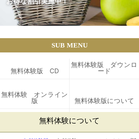
お得な割引実施中！
SUB MENU
無料体験版 ダウンロ
無料体験版 CD
ード
無料体験 オンライン
版
無料体験版について
無料体験について