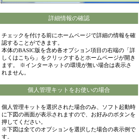
詳細情報の確認
チェックを付ける前にホームページで詳細の情報を確
認することができます。
本体のBASIC版を含め各オプション項目の右端の「詳
しくはこちら」をクリックするとホームページが開き
ます。 ※インターネットの環境が無い場合は表示さ
れません。
個人管理キットをお使いの場合
個人管理キットを選択された場合のみ、ソフト起動時
に下図の画面が表示されますので、お好みのボタンを
押してください。
※下図は全てのオプションを選択した場合の表示例で
す。