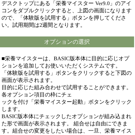
デスクトップにある「栄養マイスター Ver9.0」のアイ
コンをダブルクリックすると、上図の画面になります
ので、「体験版を試用する」ボタンを押してくださ
い。試用期間は2週間となります。
オプションの選択
■栄養マイスターは、BASIC版本体に目的に応じオプ
ションを追加してお使いいただくシステムです。
「体験版を試用する」ボタンをクリックすると下図の
画面が表示されます。
目的に応じた組み合わせで試用することができます。
各オプション項目の枠にチェ
ックを付け「栄養マイスター起動」ボタンをクリック
します。
BASIC版本体にチェックしたオプションが組み込まれ
た形で画面が表示されます。 組合せは自由にできま
す。組合せの変更をしたい場合は、一旦、栄養マイス