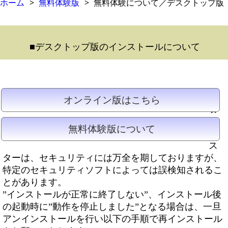
ホーム
無料体験版
無料体験について／デスクトップ版
■デスクトップ版のインストールについて
栄
オンライン版はこちら
養
マ
無料体験版について
イ
ス
ターは、セキュリティには万全を期しておりますが、
特定のセキュリティソフトによっては誤検知されるこ
とがあります。
”インストールが正常に終了しない”、インストール後
の起動時に”動作を停止しました”となる場合は、一旦
アンインストールを行い以下の手順で再インストール