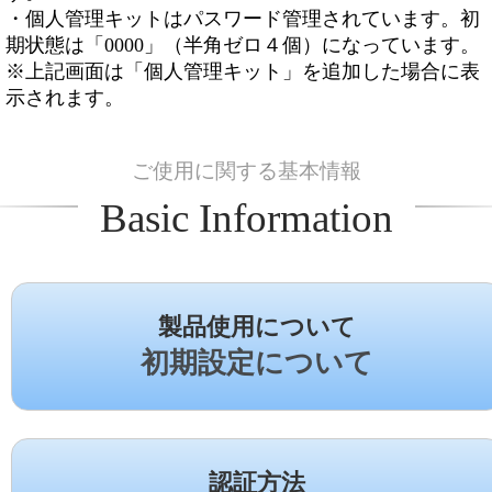
・個人管理キットはパスワード管理されています。初
期状態は「0000」（半角ゼロ４個）になっています。
※上記画面は「個人管理キット」を追加した場合に表
示されます。
ご使用に関する基本情報
Basic Information
製品使用について
初期設定について
認証方法