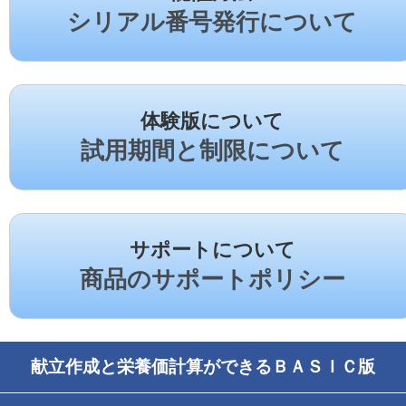
シリアル番号発行について
体験版について
試用期間と制限について
サポートについて
商品のサポートポリシー
献立作成と栄養価計算ができるＢＡＳＩＣ版