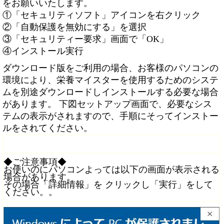
をお願いいたします。
①「セキュリティソフト」アイコンを右クリック
②「自動保護を無効にする」を選択
③「セキュリティー要求」画面で「OK」
④インストール実行
ダウンロード版をご利用の場合、お客様のパソコンの
環境により、栄養マイスターを使用するためのシステ
ムを別途ダウンロードしインストールする必要な場合
があります。 下図セットアップ画面で、必要なシス
テムの表示がされますので、手順にそってインストー
ルをされてください。
◆ご注意事項◆
お使いのにパソコンよっては以下の画面が表示される
場合があります。
その場合「詳細情報」を クリックし「実行」をして
ください。。