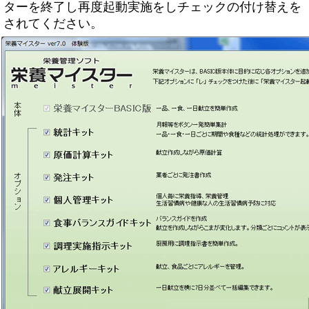
ターを終了し再度起動実施をしチェックの付け替えを
されてください。