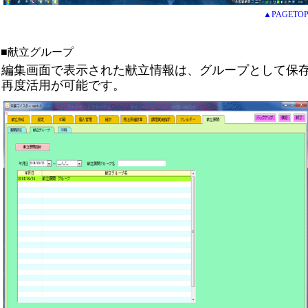
▲PAGETO
■献立グループ
編集画面で表示された献立情報は、グループとして保
再度活用が可能です。