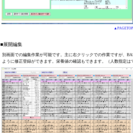
▲PAGETO
■展開編集
別画面での編集作業が可能です。主に右クリックでの作業ですが、BAS
ように修正登録ができます。栄養値の確認もできます。（人数指定は