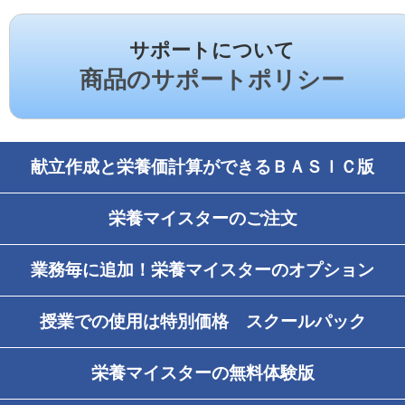
サポートについて
商品のサポートポリシー
献立作成と栄養価計算ができるＢＡＳＩＣ版
栄養マイスターのご注文
業務毎に追加！栄養マイスターのオプション
授業での使用は特別価格 スクールパック
栄養マイスターの無料体験版