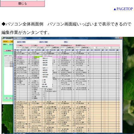
▲PAGETOP
◆パソコン全体画面例 パソコン画面縦いっぱいまで表示できるので
編集作業がカンタンです。