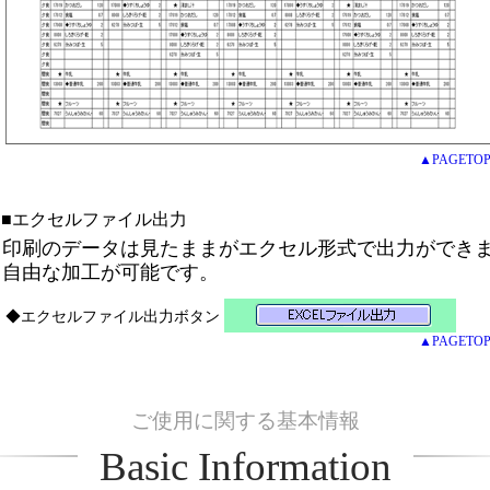
▲PAGETO
■エクセルファイル出力
印刷のデータは見たままがエクセル形式で出力ができ
自由な加工が可能です。
◆エクセルファイル出力ボタン
▲PAGETO
ご使用に関する基本情報
Basic Information