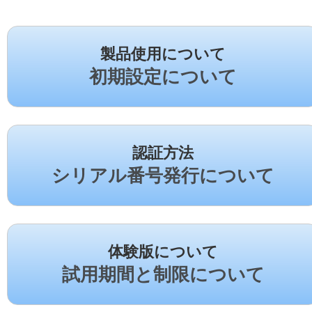
製品使用について
初期設定について
認証方法
シリアル番号発行について
体験版について
試用期間と制限について