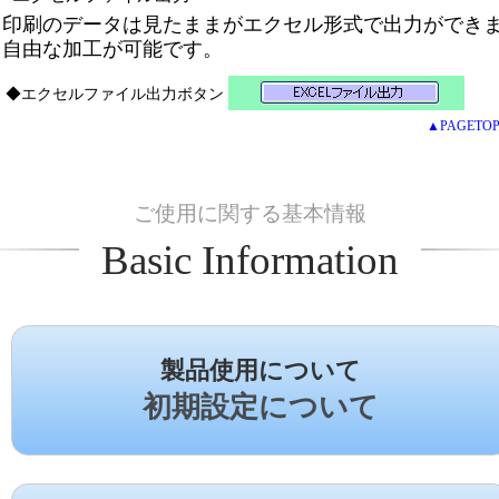
印刷のデータは見たままがエクセル形式で出力ができ
自由な加工が可能です。
◆エクセルファイル出力ボタン
▲PAGETO
ご使用に関する基本情報
Basic Information
製品使用について
初期設定について