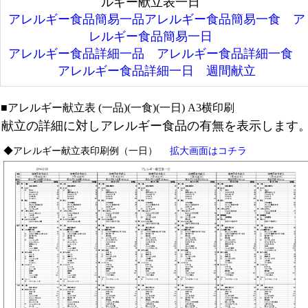
ルギー献立表一日
アレルギー食品簡易一品
アレルギー食品簡易一食
ア
レルギー食品簡易一日
アレルギー食品詳細一品
アレルギー食品詳細一食
アレルギー食品詳細一日
週間献立
■アレルギー献立表 (一品)(一食)(一日) A3横印刷
献立の詳細に対しアレルギー食品の有無を表示します
◆アレルギー献立表印刷例（一日）
拡大画面はコチラ