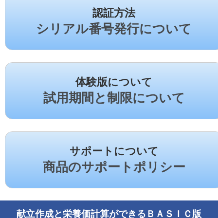
認証方法
シリアル番号発行について
体験版について
試用期間と制限について
サポートについて
商品のサポートポリシー
献立作成と栄養価計算ができるＢＡＳＩＣ版