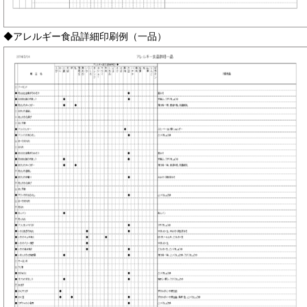
◆アレルギー食品詳細印刷例（一品）