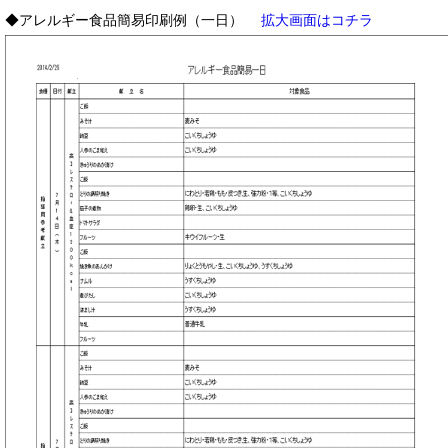
◆アレルギー食品簡易印刷例（一日）
拡大画面はコチラ