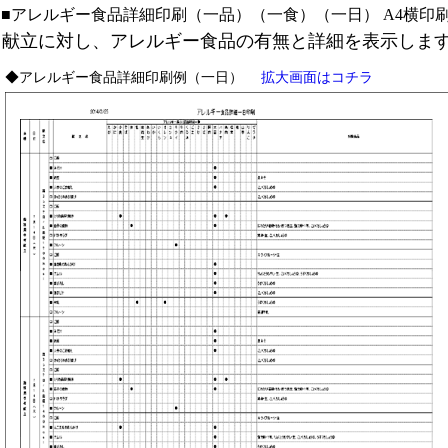
■アレルギー食品詳細印刷（一品）（一食）（一日）
A4横印
献立に対し、アレルギー食品の有無と詳細を表示しま
◆アレルギー食品詳細印刷例（一日）
拡大画面はコチラ