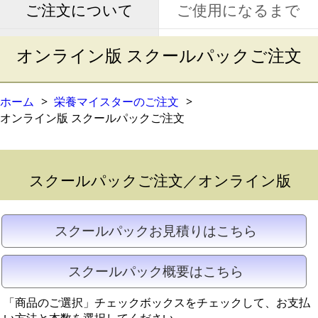
ご使用になるまで
ご注文について
オンライン版 スクールパックご注文
ホーム
栄養マイスターのご注文
オンライン版 スクールパックご注文
スクールパックご注文／オンライン版
スクールパックお見積りはこちら
スクールパック概要はこちら
「商品のご選択」チェックボックスをチェックして、お支払