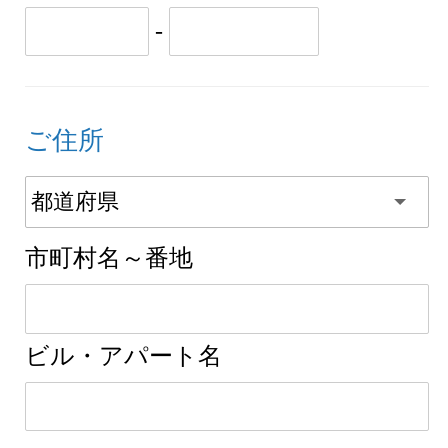
-
ご住所
市町村名～番地
ビル・アパート名