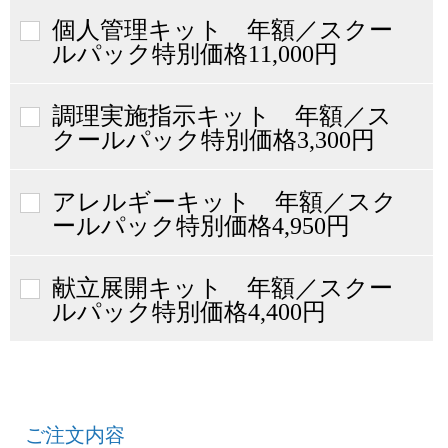
個人管理キット 年額／スクー
ルパック特別価格11,000円
調理実施指示キット 年額／ス
クールパック特別価格3,300円
アレルギーキット 年額／スク
ールパック特別価格4,950円
献立展開キット 年額／スクー
ルパック特別価格4,400円
ご注文内容