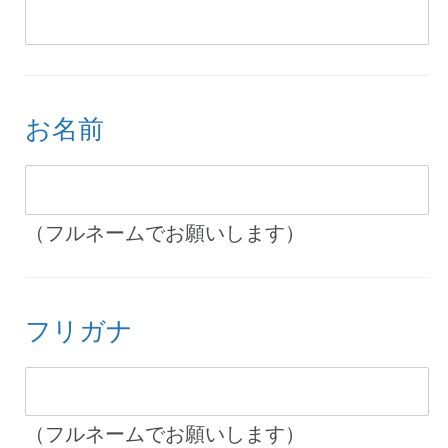
お名前
（フルネームでお願いします）
フリガナ
（フルネームでお願いします）