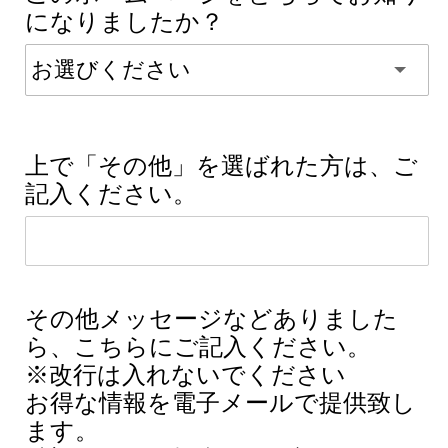
になりましたか？
上で「その他」を選ばれた方は、ご
記入ください。
その他メッセージなどありました
ら、こちらにご記入ください。
※改行は入れないでください
お得な情報を電子メールで提供致し
ます。