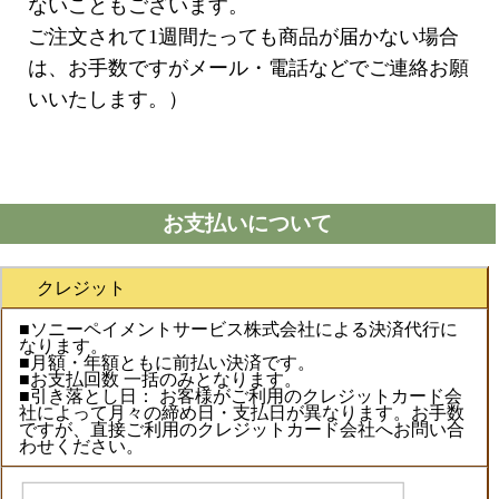
ないこともございます。
ご注文されて1週間たっても商品が届かない場合
は、お手数ですがメール・電話などでご連絡お願
いいたします。）
お支払いについて
クレジット
■ソニーペイメントサービス株式会社による決済代行に
なります。
■月額・年額ともに前払い決済です。
■お支払回数 一括のみとなります。
■引き落とし日： お客様がご利用のクレジットカード会
社によって月々の締め日・支払日が異なります。お手数
ですが、直接ご利用のクレジットカード会社へお問い合
わせください。