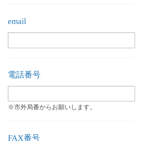
email
電話番号
※市外局番からお願いします。
FAX番号