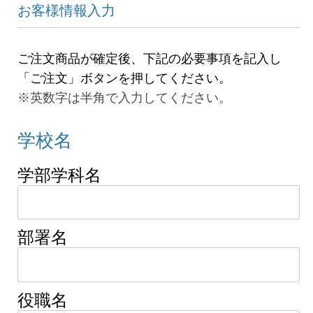
お客様情報入力
ご注文商品が確定後、下記の必要事項を記入し
「ご注文」ボタンを押してください。
※英数字は半角で入力してください。
学校名
学部学科名
部署名
役職名