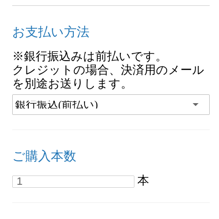
お支払い方法
※銀行振込みは前払いです。
クレジットの場合、決済用のメール
を別途お送りします。
ご購入本数
本