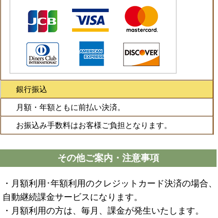
銀行振込
月額・年額ともに前払い決済。
お振込み手数料はお客様ご負担となります。
その他ご案内・注意事項
・月額利用･年額利用のクレジットカード決済の場合、
自動継続課金サービスになります。
・月額利用の方は、毎月、課金が発生いたします。