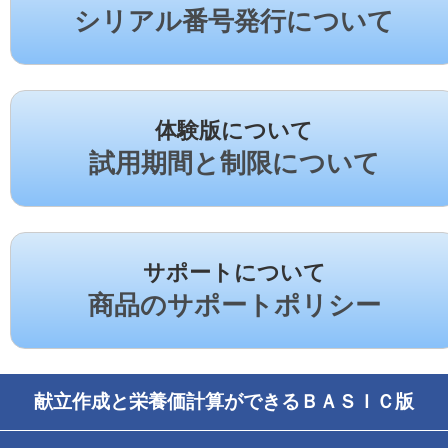
シリアル番号発行について
体験版について
試用期間と制限について
サポートについて
商品のサポートポリシー
献立作成と栄養価計算ができるＢＡＳＩＣ版