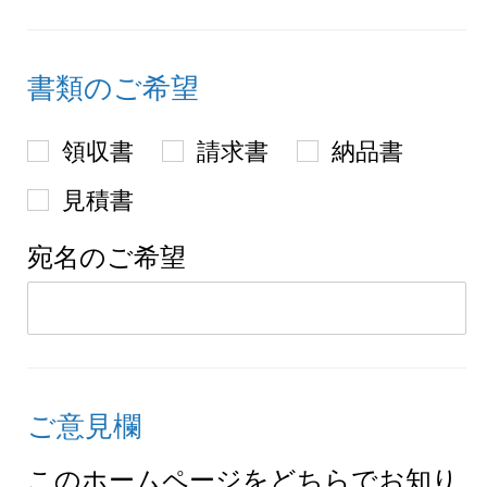
書類のご希望
領収書
請求書
納品書
見積書
宛名のご希望
ご意見欄
このホームページをどちらでお知り