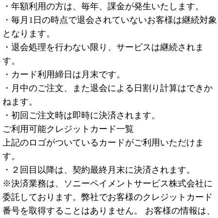
・年額利用の方は、毎年、課金が発生いたします。
・毎月1日の時点で退会されていないお客様は継続対象
となります。
・退会処理を行わない限り、サービスは継続されま
す。
・カード利用締日は月末です。
・月中のご注文、また退会による日割り計算はできか
ねます。
・初回ご注文時は即時に決済されます。
ご利用可能クレジットカード一覧
上記のロゴがついているカードがご利用いただけま
す。
・２回目以降は、契約最終月末に決済されます。
※決済業務は、ソニーペイメントサービス株式会社に
委託しております。弊社でお客様のクレジットカード
番号を取得することはありません。 お客様の情報は、