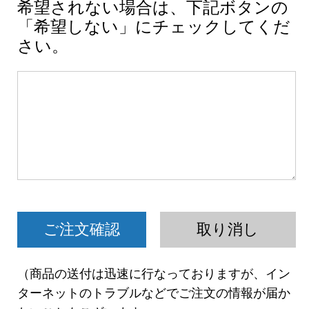
希望されない場合は、下記ボタンの
「希望しない」にチェックしてくだ
さい。
（商品の送付は迅速に行なっておりますが、イン
ターネットのトラブルなどでご注文の情報が届か