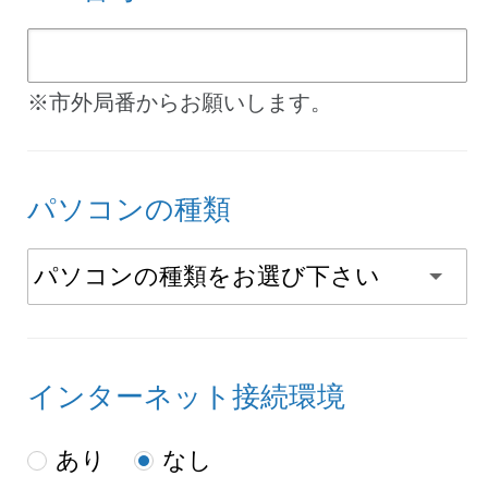
※市外局番からお願いします。
パソコンの種類
インターネット接続環境
あり
なし