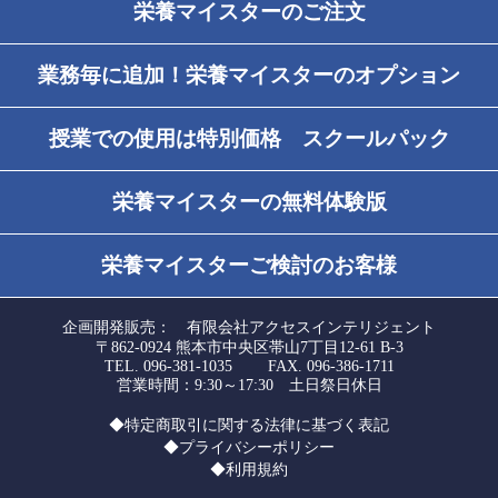
栄養マイスターのご注文
業務毎に追加！栄養マイスターのオプション
授業での使用は特別価格 スクールパック
栄養マイスターの無料体験版
栄養マイスターご検討のお客様
企画開発販売： 有限会社アクセスインテリジェント
〒862-0924 熊本市中央区帯山7丁目12-61 B-3
TEL. 096-381-1035 FAX. 096-386-1711
営業時間：9:30～17:30 土日祭日休日
◆特定商取引に関する法律に基づく表記
◆プライバシーポリシー
◆利用規約