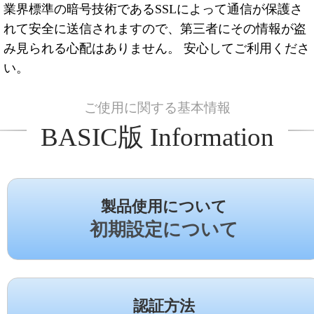
業界標準の暗号技術であるSSLによって通信が保護さ
れて安全に送信されますので、第三者にその情報が盗
み見られる心配はありません。 安心してご利用くださ
い。
ご使用に関する基本情報
BASIC版 Information
製品使用について
初期設定について
認証方法