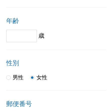
年齢
歳
性別
男性
女性
郵便番号