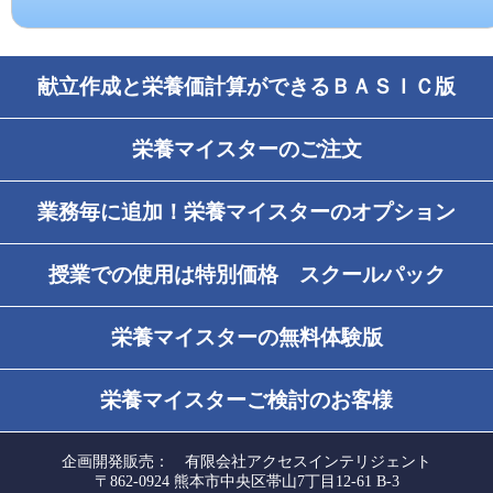
献立作成と栄養価計算ができるＢＡＳＩＣ版
栄養マイスターのご注文
業務毎に追加！栄養マイスターのオプション
授業での使用は特別価格 スクールパック
栄養マイスターの無料体験版
栄養マイスターご検討のお客様
企画開発販売： 有限会社アクセスインテリジェント
〒862-0924 熊本市中央区帯山7丁目12-61 B-3