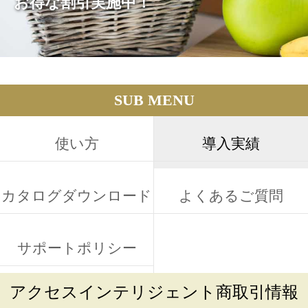
お得な割引実施中！
SUB MENU
使い方
導入実績
カタログダウンロード
よくあるご質問
サポートポリシー
アクセスインテリジェント商取引情報