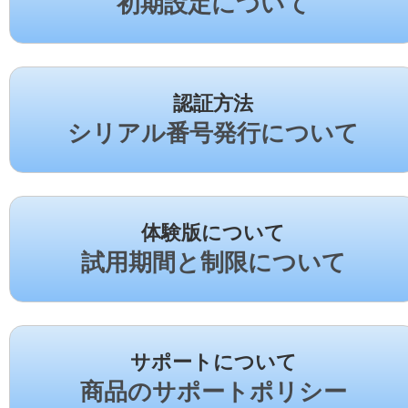
初期設定について
認証方法
シリアル番号発行について
体験版について
試用期間と制限について
サポートについて
商品のサポートポリシー