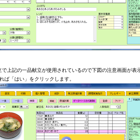
立で上記の一品献立が使用されているので下図の注意画面が表
れば「はい」をクリックします。