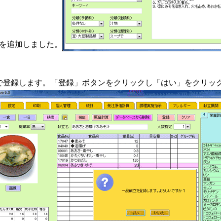
を追加しました。
で登録します。「登録」ボタンをクリックし「はい」をクリッ