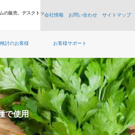
テムの販売。デスクトッ
会社情報
お問い合わせ
サイトマップ
検討のお客様
お客様サポート
種で使用